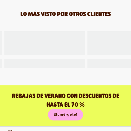
LO MÁS VISTO POR OTROS CLIENTES
REBAJAS DE VERANO CON DESCUENTOS DE
HASTA EL 70 %
¡Sumérgete!