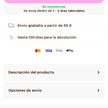
En existencias
Se envía dentro de
1 - 2 días laborables
Envío
gratuito
a partir de
65 €
Hasta 100 días para la devolución
Descripción del producto
Opciones de envío